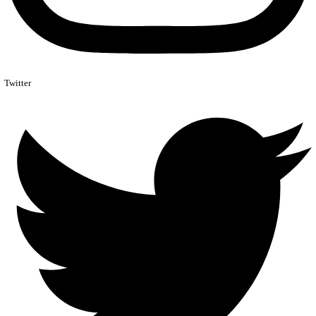
Twitter