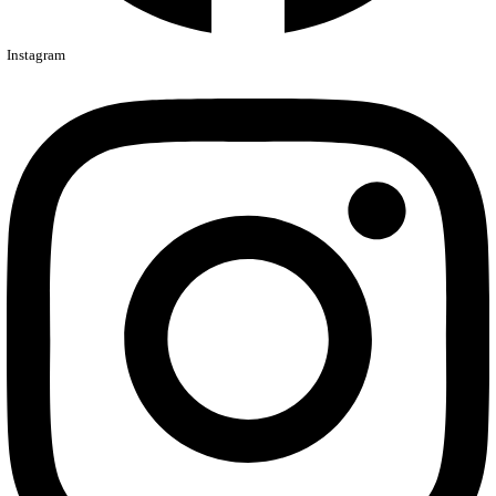
Instagram