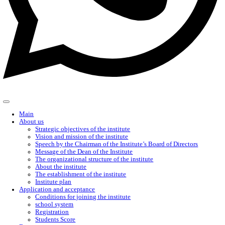
Whatsapp