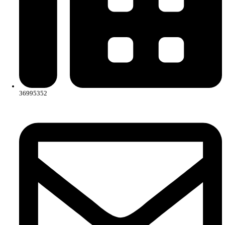
Contact