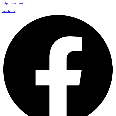
Skip to content
Facebook