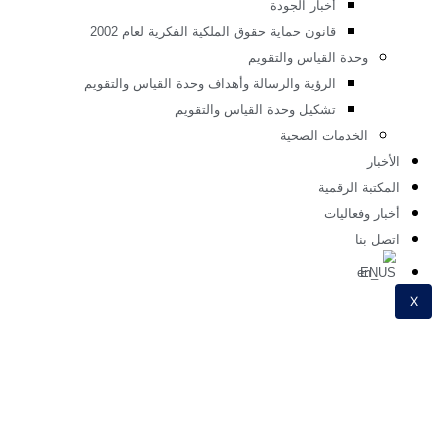
أعضاء هيئة التدريس موضة
الخطة الخمسية لقسم الموضة
أخبار قسم الموضه
دة ضمان الجودة
رساله وحدة ضمان الجودة
رؤية وحدة ضمان الجودة
الاهداف الاستراتيجية لوحدة ضمان الجودة
اللائحة الداخلية لوحدة ضمان الجودة
الهيكل التنظيمي لوحدة ضمان الجودة
خطة الدفاع المدني
اخلاقيات البحث العلمى
التوصيف الوظيفى