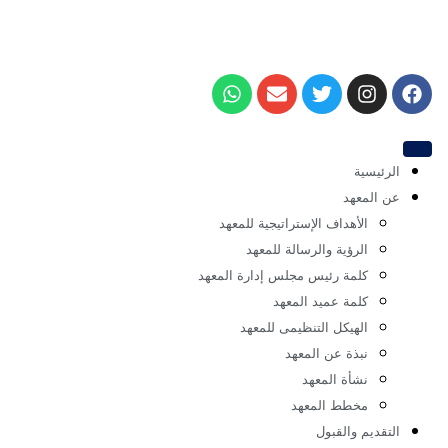
هد
أهداف الإستراتيجية للمعهد
رؤية والرسالة للمعهد
مة رئيس مجلس إدارة المعهد
مة عميد المعهد
هيكل التنظيمى للمعهد
ذة عن المعهد