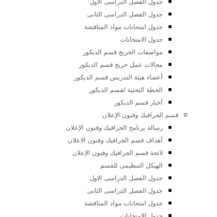
جدول الامتحانات
أخبار الفرقة الاعدادى
م الديكور والعمارة الداخلية
رسالة قسم الديكور
اهداف قسم الديكور
لائحة قسم الديكور
الهيكل التنظيمى للقسم
جدول الفصل الدراسى الاول
جدول الفصل الدراسى الثانى
جدول امتحانات مواد المناقشة
جدول الامتحانات
مواصفات الخريج قسم الديكور
مجالات عمل خريج قسم الديكور
أعضاء هيئة التدريس قسم الديكور