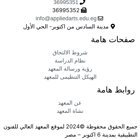
ي، بريدي الإلكتروني، والموقع الإلكتروني
لمتصفح لاستخدامها المرة المقبلة في
Recent
مشاريع تخرج طلاب المعهد الدفعة