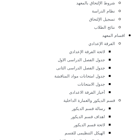
أة المعهد
طط المعهد
والقبول
وط الإلتحاق بالمعهد
ام الدراسة
جيل الإلتحاق
ائج الطلاب
لمعهد
فرقة الإعدادي
لائحة الفرقة الإعدادي
جدول الفصل الدراسى الاول
جدول الفصل الدراسى الثانى
جدول امتحانات مواد المناقشة