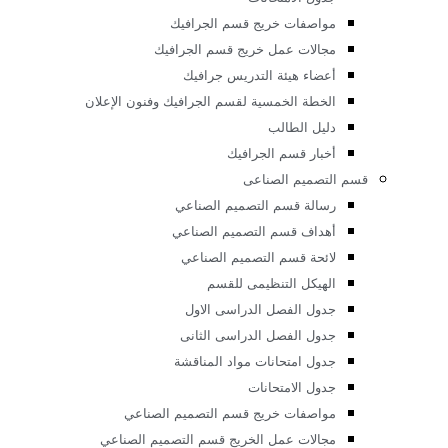
الخطة البحثية لقسم الديكور
أخبار قسم الديكور
م الجرافيك وفنون الإعلان
رسالة برنامج الجرافيك وفنون الإعلان
أهداف قسم الجرافيك وفنون الاعلان
لائحة قسم الجرافيك وفنون الإعلان
الهيكل التنظيمى للقسم
جدول الفصل الدراسى الاول
جدول الفصل الدراسى الثانى
جدول امتحانات مواد المناقشة
جدول الامتحانات
مواصفات خريج قسم الجرافيك
مجالات عمل خريج قسم الجرافيك
أعضاء هيئة التدريس جرافيك