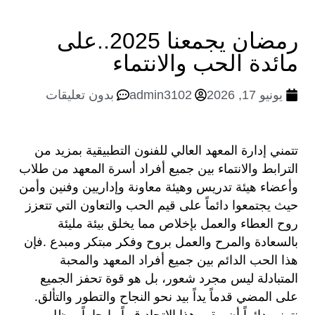
دليل الريادة العلمية
معايير اختيار القيادات الاكاديمية والادارية
دليل الممارسات الأخلاقية لأعضاء هيئة التدريس
دليل الممارسات الأخلاقية للجهاز الإداري
دليل الممارسات الأخلاقية للطلاب
دليل حقوق الملكية الفكرية
معايير تقييم أداء القيادات
أخبار الجودة
قانون حماية حقوق الملكية الفكرية لعام 2002
دة القياس والتقويم
الرؤية والرسالة وأهداف وحدة القياس والتقويم
تشكيل وحدة القياس والتقويم
خدمات الصحية