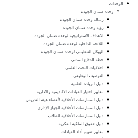
أعضاء هيئه التدريس تصميم صناعي
الخطة الخمسية لقسم التصميم الصناعي
أخبار قسم التصميم الصناعى
م الموضة
رسالة قسم الموضة
الأهداف العامة لقسم الموضة
لائحة قسم الموضة
الهيكل التنظيمى للقسم
جدول الفصل الدراسى الاول
جدول الفصل الدراسى الثانى
جدول امتحانات مواد المناقشة
جدول الامتحانات
مواصفات خريج قسم الموضة
مجالات عمل خريج قسم الموضة