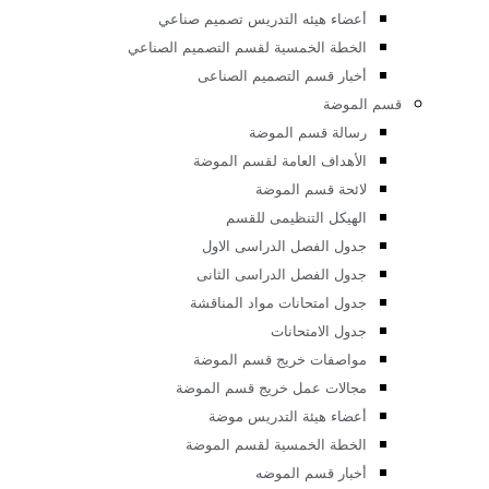
الخطة الخمسية لقسم الجرافيك وفنون الإعلان
دليل الطالب
أخبار قسم الجرافيك
م التصميم الصناعى
رسالة قسم التصميم الصناعي
أهداف قسم التصميم الصناعي
لائحة قسم التصميم الصناعي
الهيكل التنظيمى للقسم
جدول الفصل الدراسى الاول
جدول الفصل الدراسى الثانى
جدول امتحانات مواد المناقشة
جدول الامتحانات
مواصفات خريج قسم التصميم الصناعي
مجالات عمل الخريج قسم التصميم الصناعي