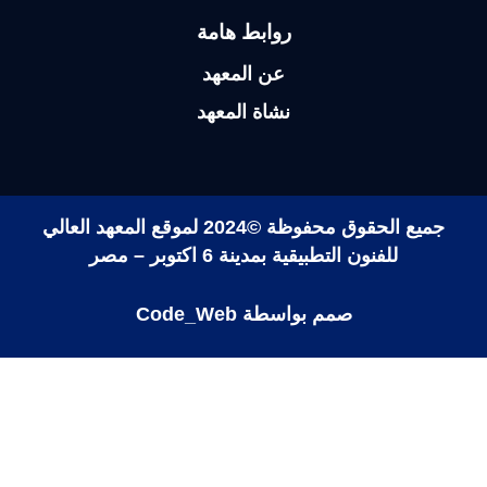
Subscribe
Subscribe