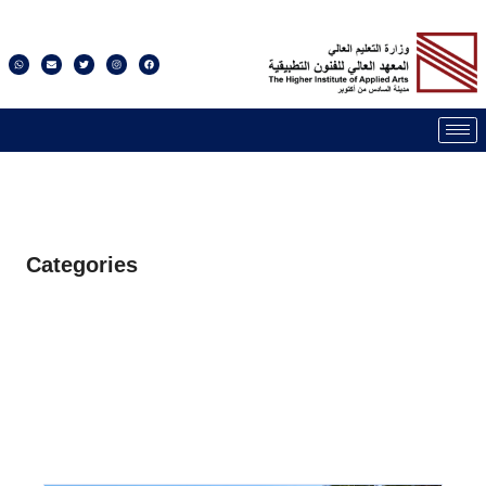
Categories
Our Blog