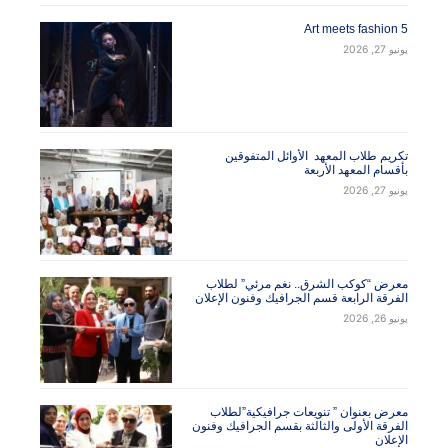
 الإلكتروني
سمي، بريدي الإلكتروني، والموقع
روني في هذا المتصفح لاستخدامها المرة
ة في تعليقي.