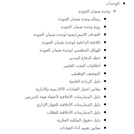
أعضاء هيئه التدريس تصميم صناعي
الخطة الخمسية لقسم التصميم الصناعي
أخبار قسم التصميم الصناعى
م الموضة
رسالة قسم الموضة
الأهداف العامة لقسم الموضة
لائحة قسم الموضة
الهيكل التنظيمى للقسم
جدول الفصل الدراسى الاول
جدول الفصل الدراسى الثانى
جدول امتحانات مواد المناقشة
جدول الامتحانات
مواصفات خريج قسم الموضة
مجالات عمل خريج قسم الموضة