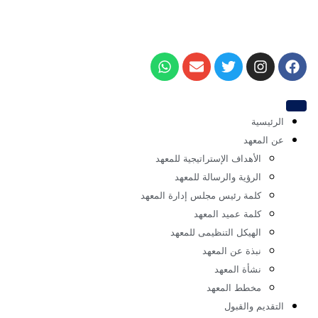
هد
أهداف الإستراتيجية للمعهد
رؤية والرسالة للمعهد
مة رئيس مجلس إدارة المعهد
مة عميد المعهد
هيكل التنظيمى للمعهد
ذة عن المعهد