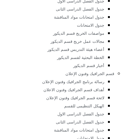
جدول الامتحانات
أخبار الفرقة الاعدادى
م الديكور والعمارة الداخلية
رسالة قسم الديكور
اهداف قسم الديكور
لائحة قسم الديكور
الهيكل التنظيمى للقسم
جدول الفصل الدراسى الاول
جدول الفصل الدراسى الثانى
جدول امتحانات مواد المناقشة
جدول الامتحانات
مواصفات الخريج قسم الديكور
مجالات عمل خريج قسم الديكور
أعضاء هيئة التدريس قسم الديكور