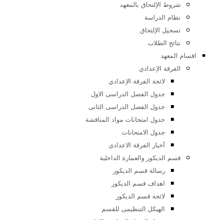
أة المعهد
طط المعهد
والقبول
وط الإلتحاق بالمعهد
ام الدراسة
جيل الإلتحاق
ائج الطلاب
لمعهد
فرقة الإعدادي
لائحة الفرقة الإعدادي
جدول الفصل الدراسى الاول
جدول الفصل الدراسى الثانى
جدول امتحانات مواد المناقشة