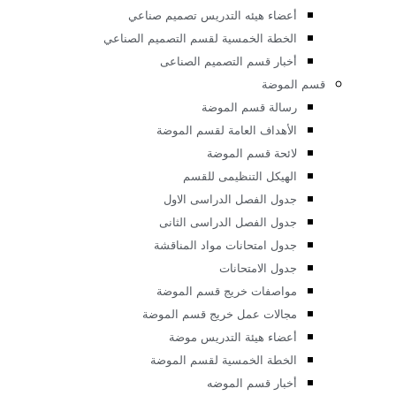
الخطة الخمسية لقسم الجرافيك وفنون الإعلان
دليل الطالب
أخبار قسم الجرافيك
م التصميم الصناعى
رسالة قسم التصميم الصناعي
أهداف قسم التصميم الصناعي
لائحة قسم التصميم الصناعي
الهيكل التنظيمى للقسم
جدول الفصل الدراسى الاول
جدول الفصل الدراسى الثانى
جدول امتحانات مواد المناقشة
جدول الامتحانات
مواصفات خريج قسم التصميم الصناعي
مجالات عمل الخريج قسم التصميم الصناعي