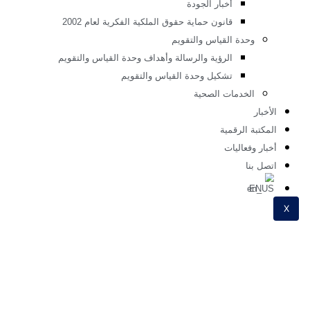
أعضاء هيئة التدريس موضة
الخطة الخمسية لقسم الموضة
أخبار قسم الموضه
دة ضمان الجودة
رساله وحدة ضمان الجودة
رؤية وحدة ضمان الجودة
الاهداف الاستراتيجية لوحدة ضمان الجودة
اللائحة الداخلية لوحدة ضمان الجودة
الهيكل التنظيمي لوحدة ضمان الجودة
خطة الدفاع المدني
اخلاقيات البحث العلمى
التوصيف الوظيفى