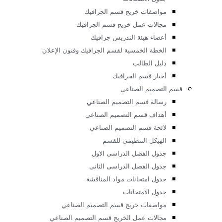
الخطة البحثية لقسم الديكور
أخبار قسم الديكور
م الجرافيك وفنون الإعلان
رسالة برنامج الجرافيك وفنون الإعلان
أهداف قسم الجرافيك وفنون الاعلان
لائحة قسم الجرافيك وفنون الإعلان
الهيكل التنظيمى للقسم
جدول الفصل الدراسى الاول
جدول الفصل الدراسى الثانى
جدول امتحانات مواد المناقشة
جدول الامتحانات
مواصفات خريج قسم الجرافيك
مجالات عمل خريج قسم الجرافيك
أعضاء هيئة التدريس جرافيك