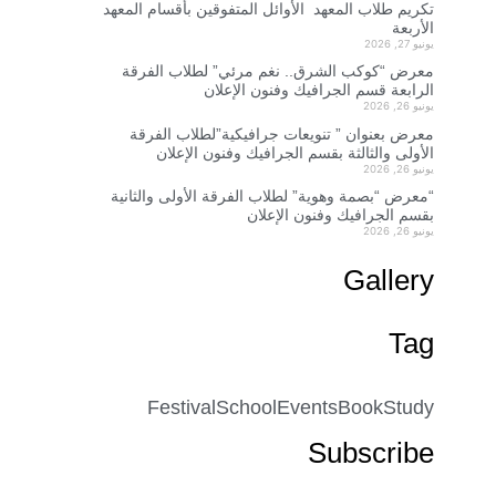
 طلاب المعهد الدفعة 2026
وائل المتفوقين بأقسام المعهد
 نغم مرئي” لطلاب الفرقة
وفنون الإعلان
ت جرافيكية”لطلاب الفرقة
لجرافيك وفنون الإعلان
طلاب الفرقة الأولى والثانية
الإعلان