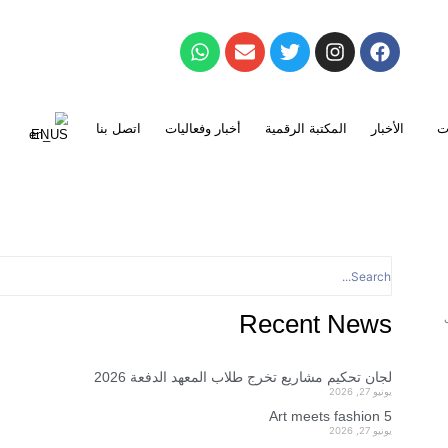
أخبار وفعاليات
اتصل بنا
EN
Re