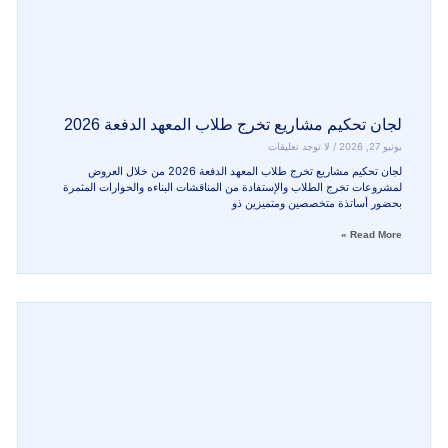
كيم مشاريع تخرج طلاب المعهد الدفعة 2026
لا توجد تعليقات
لجان تحكيم مشاريع تخرج طلاب المعهد الدفعة 2026 من خلال العروض
خرج الطلاب والإستفادة من المناقشات البناءه والحوارات المثمرة
تذة متخصصين ومتميزين ذو
R