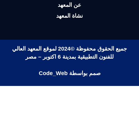
Subscribe
الموقع الرسمي للمعهد العالي للفنون التطبيقية بمدينة 6
اكتوبر – مصر