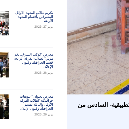
Art meets fashion 5
يونيو 27, 2026
تكريم طلاب المعهد الأوائل
المتفوقين بأقسام المعهد
الأربعة
يونيو 27, 2026