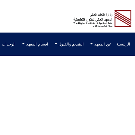
اقسام المعهد
الوحدات
الأخبار
المكتبة الرقمية
أ
Our Blog