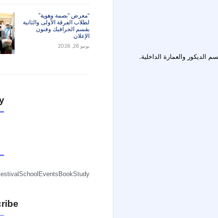
معرض “كوكب الشرق.. نغم
مرئي” لطلاب الفرقة الرابعة
قسم الجرافيك وفنون
الإعلان
يونيو 26, 2026
معرض بعنوان ” تنويعات
جرافيكية”لطلاب الفرقة
الأولى والثالثة بقسم
الجرافيك وفنون الإعلان
يونيو 26, 2026
“معرض “بصمة وهوية”
لطلاب الفرقة الأولى والثانية
بقسم الجرافيك وفنون
الإعلان