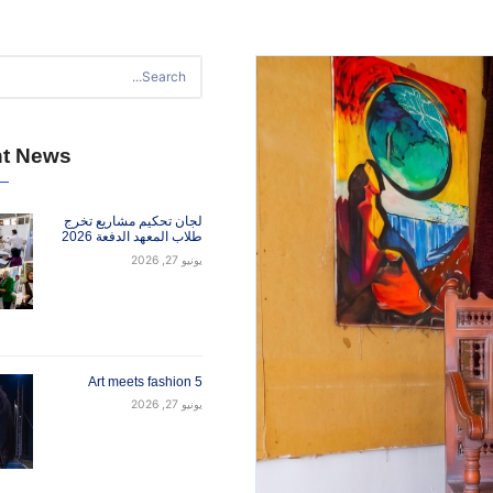
Recent News
لجان تحكيم مشاريع تخرج
طلاب المعهد الدفعة 2026
يونيو 27, 2026