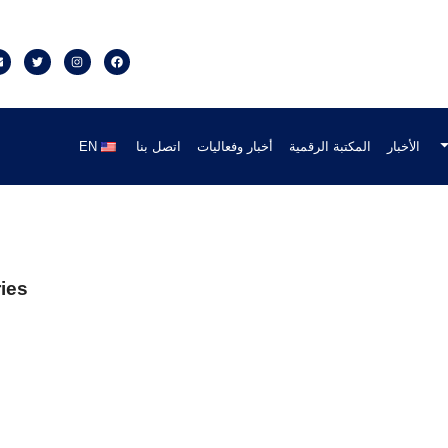
خبار وفعاليات
اتصل بنا
EN
Categories