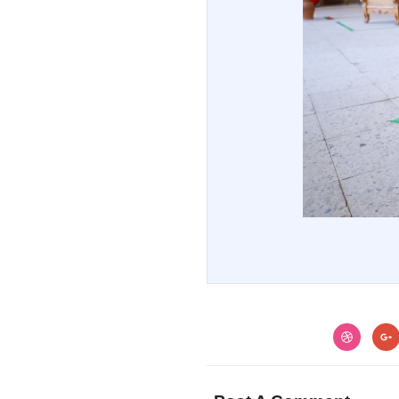
Subscribe